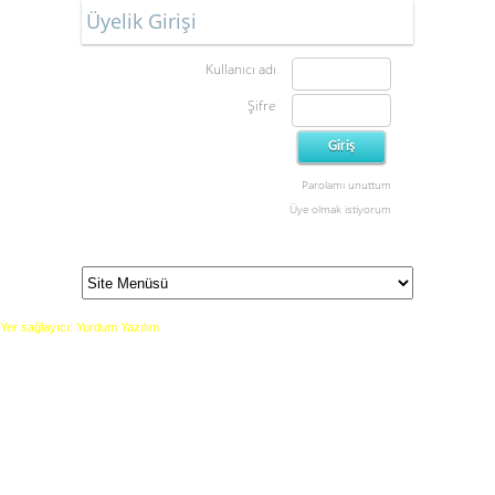
Üyelik Girişi
Kullanıcı adı
Şifre
Parolamı unuttum
Üye olmak istiyorum
Yer sağlayıcı: Yurdum Yazılım